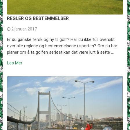
REGLER OG BESTEMMELSER
2 januar, 2017
Er du ganske fersk og ny til golf? Har du ikke full oversikt
over alle reglene og bestemmelsene i sporten? Om du har
planer om å ta golfen seriøst kan det være lurt å sette …
Les Mer