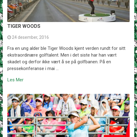
TIGER WOODS
24 desember, 2016
Fra en ung alder ble Tiger Woods kjent verden rundt for sitt
ekstraordinære golftalent. Men i det siste har han vært
skadet og derfor ikke vært å se på golfbanen. På en
pressekonferanse i mai …
Les Mer