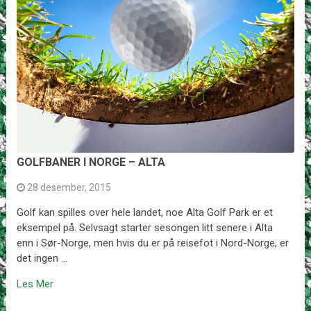
GOLFBANER I NORGE – ALTA
28 desember, 2015
Golf kan spilles over hele landet, noe Alta Golf Park er et
eksempel på. Selvsagt starter sesongen litt senere i Alta
enn i Sør-Norge, men hvis du er på reisefot i Nord-Norge, er
det ingen …
Les Mer