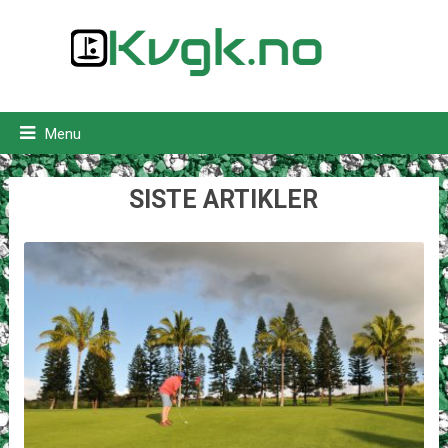
Menu
SISTE ARTIKLER