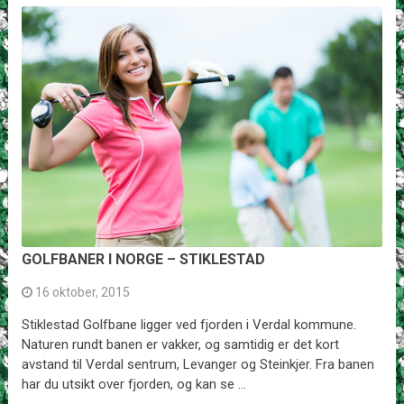
GOLFBANER I NORGE – STIKLESTAD
16 oktober, 2015
Stiklestad Golfbane ligger ved fjorden i Verdal kommune.
Naturen rundt banen er vakker, og samtidig er det kort
avstand til Verdal sentrum, Levanger og Steinkjer. Fra banen
har du utsikt over fjorden, og kan se …